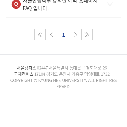
자율전공학부 강의실 예약 홈페이지
FAQ 입니다.
1
서울캠퍼스
02447 서울특별시 동대문구 경희대로 26
국제캠퍼스
17104 경기도 용인시 기흥구 덕영대로 1732
COPYRIGHT © KYUNG HEE UNIVERS ITY. ALL RIGHT RES
ERVED.